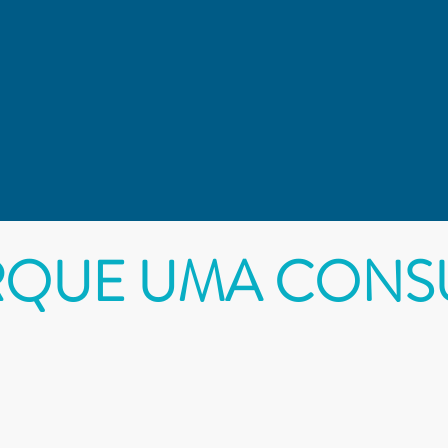
QUE UMA CONS